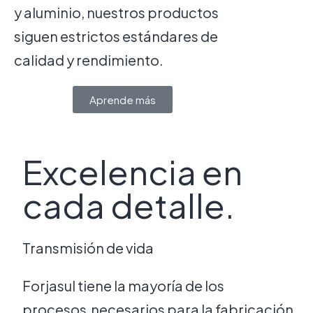
y aluminio, nuestros productos
siguen estrictos estándares de
calidad y rendimiento.
Aprende más
Excelencia en
cada detalle.
Transmisión de vida
Forjasul tiene la mayoría de los
procesos necesarios para la fabricación