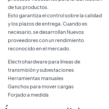
de tus productos.
Esto garantiza el control sobre la calidad
y los plazos de entrega. Cuando es
necesario, se desarrollan Nuevos
proveedores con un rendimiento
reconocido en el mercado.
Electrohardware para líneas de
transmisión y subestaciones
Herramientas manuales
Ganchos para mover cargas
Forjado a medida